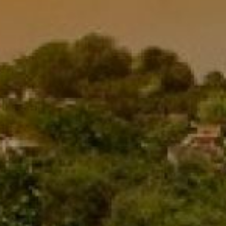
Kagor Pastoral