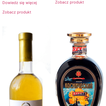
Zobacz produkt
Dowiedz się więcej
Zobacz produkt