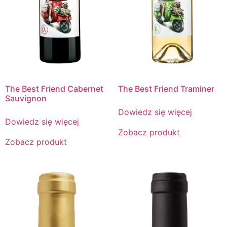
The Best Friend Cabernet
The Best Friend Traminer
Sauvignon
Dowiedz się więcej
Dowiedz się więcej
Zobacz produkt
Zobacz produkt