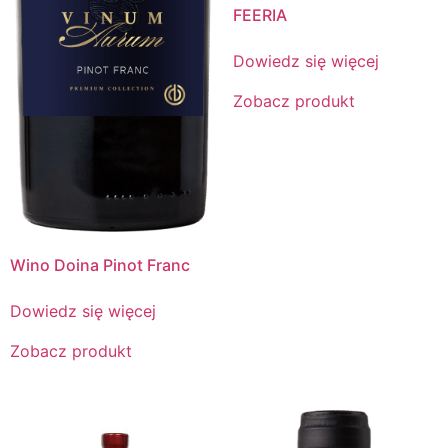
FEERIA
Dowiedz się więcej
Zobacz produkt
Wino Doina Pinot Franc
Dowiedz się więcej
Zobacz produkt