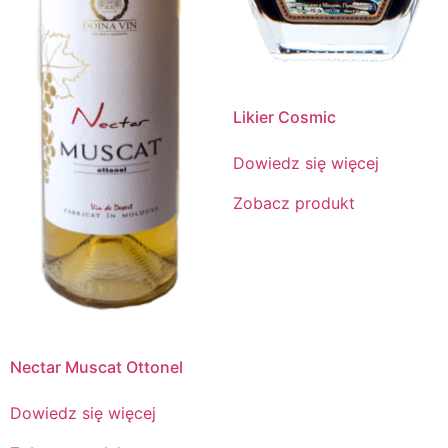
Likier Cosmic
Dowiedz się więcej
Zobacz produkt
Nectar Muscat Ottonel
Dowiedz się więcej