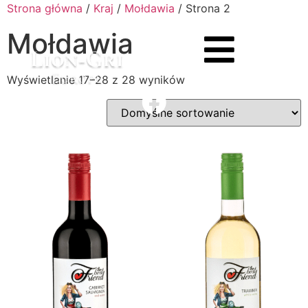
Strona główna
/
Kraj
/
Mołdawia
/ Strona 2
Mołdawia
Wyświetlanie 17–28 z 28 wyników