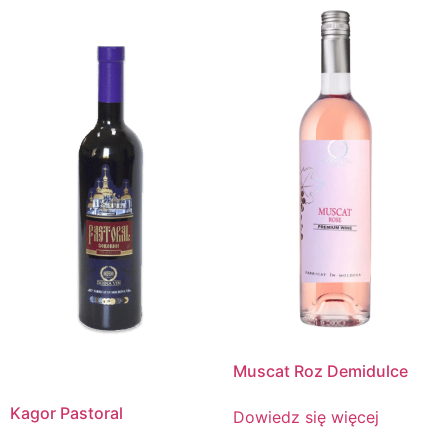
Muscat Roz Demidulce
Kagor Pastoral
Dowiedz się więcej